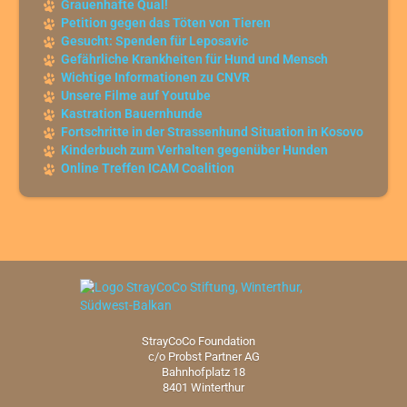
Grauenhafte Qual!
Petition gegen das Töten von Tieren
Gesucht: Spenden für Leposavic
Gefährliche Krankheiten für Hund und Mensch
Wichtige Informationen zu CNVR
Unsere Filme auf Youtube
Kastration Bauernhunde
Fortschritte in der Strassenhund Situation in Kosovo
Kinderbuch zum Verhalten gegenüber Hunden
Online Treffen ICAM Coalition
StrayCoCo Foundation
c/o Probst Partner AG
Bahnhofplatz 18
8401 Winterthur