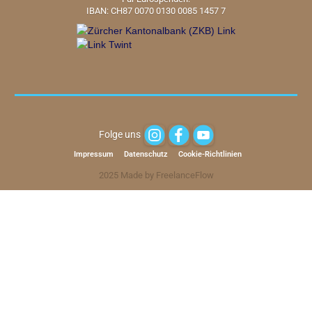
IBAN: CH87 0070 0130 0085 1457 7
Folge uns
Impressum
Datenschutz
Cookie-Richtlinien
2025 Made by FreelanceFlow