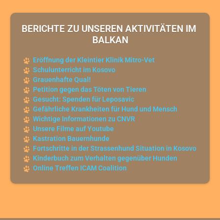
BERICHTE ZU UNSEREN AKTIVITÄTEN IM 
BALKAN
Eröffnung der Kleintier Klinik Mitro-Vet
Schulunterricht im Kosovo
Grauenhafte Qual!
Petition gegen das Töten von Tieren
Gesucht: Spenden für Leposavic
Gefährliche Krankheiten für Hund und Mensch
Wichtige Informationen zu CNVR
Unsere Filme auf Youtube
Kastration Bauernhunde
Fortschritte in der Strassenhund Situation in Kosovo
Kinderbuch zum Verhalten gegenüber Hunden
Online Treffen ICAM Coalition