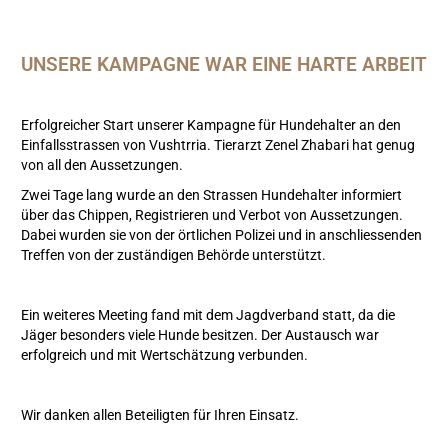
UNSERE KAMPAGNE WAR EINE HARTE ARBEIT
Erfolgreicher Start unserer Kampagne für Hundehalter an den
Einfallsstrassen von Vushtrria. Tierarzt Zenel Zhabari hat genug
von all den Aussetzungen.
Zwei Tage lang wurde an den Strassen Hundehalter informiert
über das Chippen, Registrieren und Verbot von Aussetzungen.
Dabei wurden sie von der örtlichen Polizei und in anschliessenden
Treffen von der zuständigen Behörde unterstützt.
Ein weiteres Meeting fand mit dem Jagdverband statt, da die
Jäger besonders viele Hunde besitzen. Der Austausch war
erfolgreich und mit Wertschätzung verbunden.
Wir danken allen Beteiligten für Ihren Einsatz.