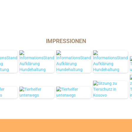
IMPRESSIONEN