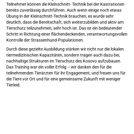
Teilnehmer können die Kleinschnitt- Technik bei der Kastrationen
bereits zuverlässig durchführen. Auch wenn einige noch etwas
Übung in der Kleinschnitt-Technik brauchen, es wurde sehr
deutlich, dass die Bereitschaft, sich weiterzubilden und aktiv am
Tierschutz teilzunehmen, sehr hoch ist. Das ist ein bedeutender
Schritt in Richtung einer flächendeckenden, verantwortungsvollen
Kontrolle der Strassenhund-Populationen.
Durch diese gezielte Ausbildung stärken wir nicht nur die lokalen
tiermedizinischen Kapazitäten, sondern tragen auch dazu bei,
nachhaltige Strukturen im Tierschutz des Kosovo aufzubauen.
Das Training war ein voller Erfolg – wir danken den für die
teilnehmenden Tierärzten für ihr Engagement, und freuen uns für
die Tiere vor Ort und für eine gemeinsame Zukunft mit weniger
Tierleid.