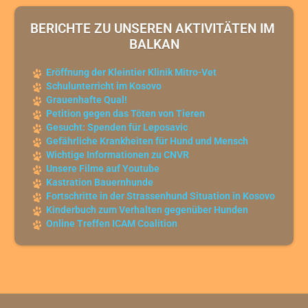
BERICHTE ZU UNSEREN AKTIVITÄTEN IM 
BALKAN
Eröffnung der Kleintier Klinik Mitro-Vet
Schulunterricht im Kosovo
Grauenhafte Qual!
Petition gegen das Töten von Tieren
Gesucht: Spenden für Leposavic
Gefährliche Krankheiten für Hund und Mensch
Wichtige Informationen zu CNVR
Unsere Filme auf Youtube
Kastration Bauernhunde
Fortschritte in der Strassenhund Situation in Kosovo
Kinderbuch zum Verhalten gegenüber Hunden
Online Treffen ICAM Coalition