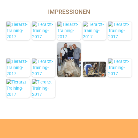
IMPRESSIONEN