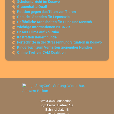
Schulunterricht im Kosovo
Grauenhafte Qual!
Petition gegen das Töten von Tieren
Gesucht: Spenden für Leposavic
Gefährliche Krankheiten für Hund und Mensch
Wichtige Informationen zu CNVR
Unsere Filme auf Youtube
Kastration Bauernhunde
Fortschritte in der Strassenhund Situation in Kosovo
Kinderbuch zum Verhalten gegenüber Hunden
Online Treffen ICAM Coalition
StrayCoCo Foundation
c/o Probst Partner AG
Bahnhofplatz 18
8401 Winterthur