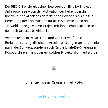
Der REGIO-Bericht gibt einen bewegenden Einblick in diese
Anfangsphase – von der Motivation der Helfer über die
unermüdliche Arbeit des tierärztlichen Personals bis hin zur
Bedeutung der Kastrationen für die Bevölkerung und das
Tierwohl. Er zeigt, wie ein Projekt mit fast nichts beginnen und
dennoch Grosses bewirken kann.
Wir danken dem REGIO Oberland von Herzen für die
Berichterstattung, die unsere Arbeit sichtbar gemacht hat – nicht
nur in der Schweiz, sondern auch für die lokale Bevölkerung im
Kosovo, die erstmals über ein solches Projekt informiert wurde.
Unten geht’s zum Originalartikel (PDF):
Artikel zum Download