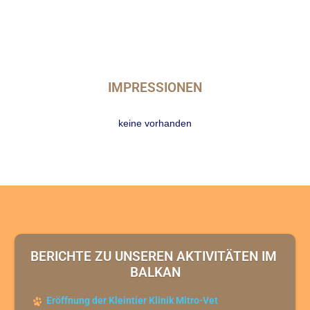
IMPRESSIONEN
keine vorhanden
BERICHTE ZU UNSEREN AKTIVITÄTEN IM 
BALKAN
Eröffnung der Kleintier Klinik Mitro-Vet