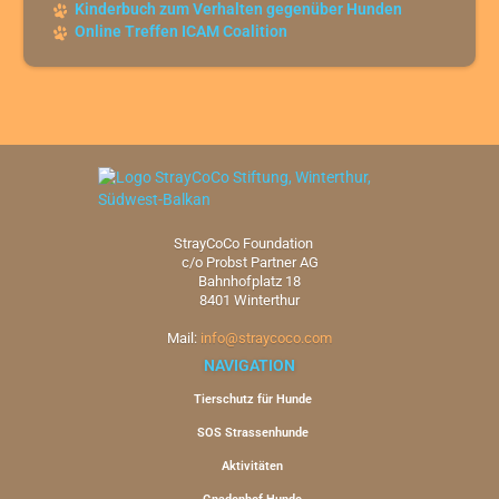
Kinderbuch zum Verhalten gegenüber Hunden
Online Treffen ICAM Coalition
StrayCoCo Foundation
c/o Probst Partner AG
Bahnhofplatz 18
8401 Winterthur
Mail:
info@straycoco.com
NAVIGATION
Tierschutz für Hunde
SOS Strassenhunde
Aktivitäten