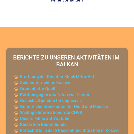
BERICHTE ZU UNSEREN AKTIVITÄTEN IM 
BALKAN
Eröffnung der Kleintier Klinik Mitro-Vet
Schulunterricht im Kosovo
Grauenhafte Qual!
Petition gegen das Töten von Tieren
Gesucht: Spenden für Leposavic
Gefährliche Krankheiten für Hund und Mensch
Wichtige Informationen zu CNVR
Unsere Filme auf Youtube
Kastration Bauernhunde
Fortschritte in der Strassenhund Situation in Kosovo