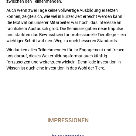
zwischen den Teilnehmenden.
Auch wenn zwei Tage keine vollwertige Ausbildung ersetzen
können, zeigte sich, wie viel in kurzer Zeit erreicht werden kann.
Die Motivation unserer Mitarbeiter war hoch, das Interesse an
fachlichem Austausch groß. Die Seminare gaben neue Impulse
und stärkten das Bewusstsein für professionelle Tierpflege – ein
wichtiger Schritt auf dem Weg zu noch besseren Standards.
Wir danken allen Teilnehmenden für ihr Engagement und freuen
uns darauf, dieses Weiterbildungsformat auch künftig
fortzusetzen und weiterzuentwickeln. Denn jede Investition in
Wissen ist auch eine Investition in das Wohl der Tiere.
IMPRESSIONEN
keine vorhanden