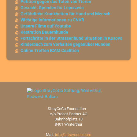
Petition gegen das Töten von Tieren
Gesucht: Spenden für Leposavic
Gefährliche Krankheiten für Hund und Mensch
Wichtige Informationen zu CNVR
Unsere Filme auf Youtube
Kastration Bauernhunde
Fortschritte in der Strassenhund Situation in Kosovo
Kinderbuch zum Verhalten gegenüber Hunden
Online Treffen ICAM Coalition
StrayCoCo Foundation
c/o Probst Partner AG
Bahnhofplatz 18
8401 Winterthur
Mail:
info@straycoco.com