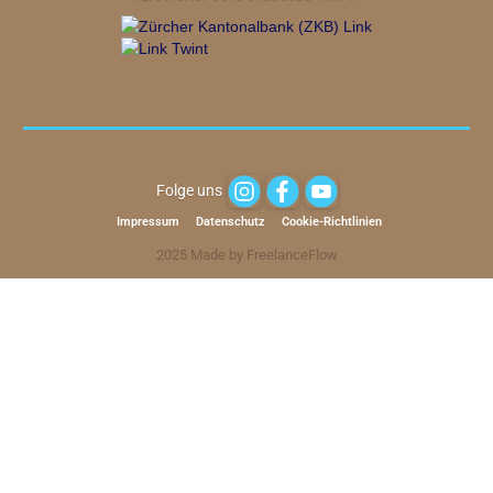
Folge uns
Impressum
Datenschutz
Cookie-Richtlinien
2025 Made by FreelanceFlow