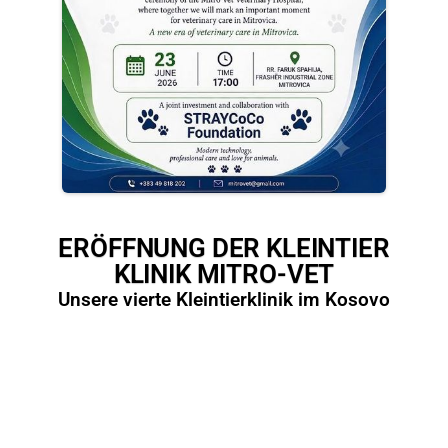
ERÖFFNUNG DER KLEINTIER
KLINIK MITRO-VET
Unsere vierte Kleintierklinik im Kosovo