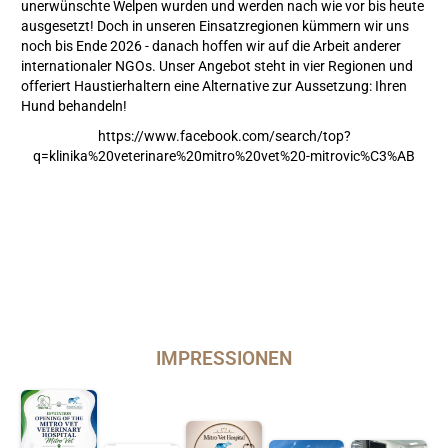
unerwünschte Welpen wurden und werden nach wie vor bis heute
ausgesetzt! Doch in unseren Einsatzregionen kümmern wir uns
noch bis Ende 2026 - danach hoffen wir auf die Arbeit anderer
internationaler NGOs. Unser Angebot steht in vier Regionen und
offeriert Haustierhaltern eine Alternative zur Aussetzung: Ihren
Hund behandeln!
https://www.facebook.com/search/top?
q=klinika%20veterinare%20mitro%20vet%20-mitrovic%C3%AB
IMPRESSIONEN