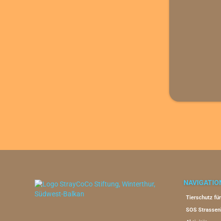
NAVIGATIO
Tierschutz fü
SOS Strassen