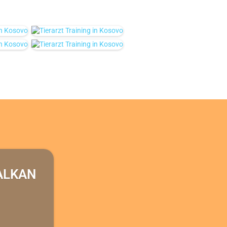
ALKAN