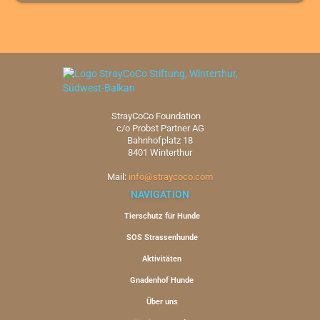
StrayCoCo Foundation
c/o Probst Partner AG
Bahnhofplatz 18
8401 Winterthur
Mail:
info@straycoco.com
NAVIGATION
Tierschutz für Hunde
SOS Strassenhunde
Aktivitäten
Gnadenhof Hunde
Über uns