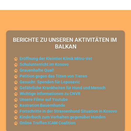
BERICHTE ZU UNSEREN AKTIVITÄTEN IM 
BALKAN
Eröffnung der Kleintier Klinik Mitro-Vet
Schulunterricht im Kosovo
Grauenhafte Qual!
Petition gegen das Töten von Tieren
Gesucht: Spenden für Leposavic
Gefährliche Krankheiten für Hund und Mensch
Wichtige Informationen zu CNVR
Unsere Filme auf Youtube
Kastration Bauernhunde
Fortschritte in der Strassenhund Situation in Kosovo
Kinderbuch zum Verhalten gegenüber Hunden
Online Treffen ICAM Coalition