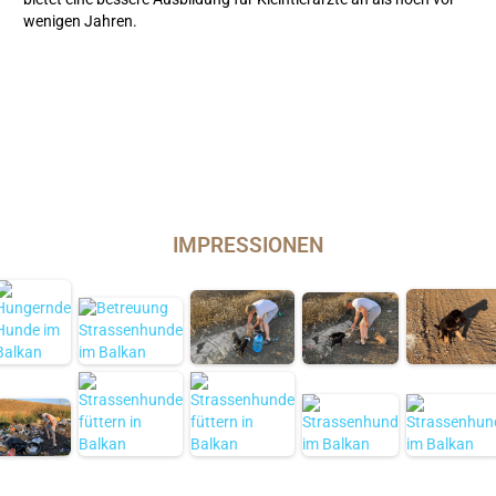
wenigen Jahren.
IMPRESSIONEN