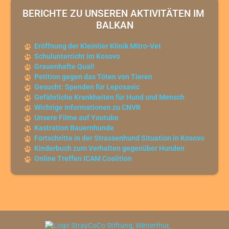
BERICHTE ZU UNSEREN AKTIVITÄTEN IM 
BALKAN
Eröffnung der Kleintier Klinik Mitro-Vet
Schulunterricht im Kosovo
Grauenhafte Qual!
Petition gegen das Töten von Tieren
Gesucht: Spenden für Leposavic
Gefährliche Krankheiten für Hund und Mensch
Wichtige Informationen zu CNVR
Unsere Filme auf Youtube
Kastration Bauernhunde
Fortschritte in der Strassenhund Situation in Kosovo
Kinderbuch zum Verhalten gegenüber Hunden
Online Treffen ICAM Coalition