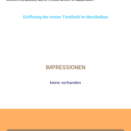
Eröffnung der ersten Tierklinik im Westbalkan
IMPRESSIONEN
keine vorhanden