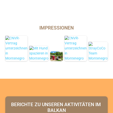
IMPRESSIONEN
BERICHTE ZU UNSEREN AKTIVITÄTEN IM 
BALKAN