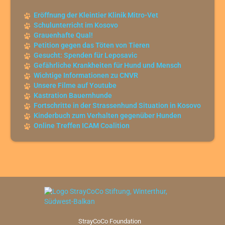
Eröffnung der Kleintier Klinik Mitro-Vet
Schulunterricht im Kosovo
Grauenhafte Qual!
Petition gegen das Töten von Tieren
Gesucht: Spenden für Leposavic
Gefährliche Krankheiten für Hund und Mensch
Wichtige Informationen zu CNVR
Unsere Filme auf Youtube
Kastration Bauernhunde
Fortschritte in der Strassenhund Situation in Kosovo
Kinderbuch zum Verhalten gegenüber Hunden
Online Treffen ICAM Coalition
StrayCoCo Foundation