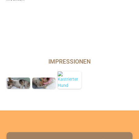
IMPRESSIONEN