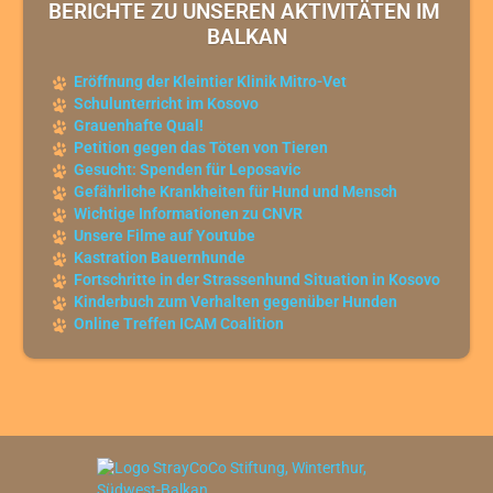
BERICHTE ZU UNSEREN AKTIVITÄTEN IM 
BALKAN
Eröffnung der Kleintier Klinik Mitro-Vet
Schulunterricht im Kosovo
Grauenhafte Qual!
Petition gegen das Töten von Tieren
Gesucht: Spenden für Leposavic
Gefährliche Krankheiten für Hund und Mensch
Wichtige Informationen zu CNVR
Unsere Filme auf Youtube
Kastration Bauernhunde
Fortschritte in der Strassenhund Situation in Kosovo
Kinderbuch zum Verhalten gegenüber Hunden
Online Treffen ICAM Coalition