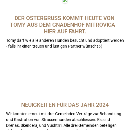
DER OSTERGRUSS KOMMT HEUTE VON 
TOMY AUS DEM GNADENHOF MITROVICA - 
HIER AUF FAHRT.
Tomy darf wie alle anderen Hunden besucht und adoptiert werden
- falls ihr einen treuen und lustigen Partner wünscht :-)
NEUIGKEITEN FÜR DAS JAHR 2024
Wir konnten erneut mit drei Gemeinden Verträge zur Behandlung
und Kastration von Strassenhunden abschliessen. Es sind
Drenas, Skenderaj und Vushtrri. Alle drei Gemeinden beteiligen