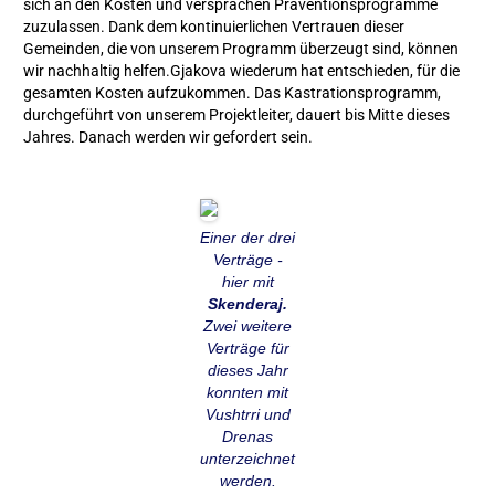
sich an den Kosten und versprachen Präventionsprogramme
zuzulassen. Dank dem kontinuierlichen Vertrauen dieser
Gemeinden, die von unserem Programm überzeugt sind, können
wir nachhaltig helfen.Gjakova wiederum hat entschieden, für die
gesamten Kosten aufzukommen. Das Kastrationsprogramm,
durchgeführt von unserem Projektleiter, dauert bis Mitte dieses
Jahres. Danach werden wir gefordert sein.
Einer der drei
Verträge -
hier mit
Skenderaj.
Zwei weitere
Verträge für
dieses Jahr
konnten mit
Vushtrri und
Drenas
unterzeichnet
werden.