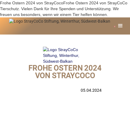
Frohe Ostern 2024 von StrayCocoFrohe Ostern 2024 von StrayCoCo
Tierschutz. Vielen Dank für Ihre Spenden und Unterstützung. Wir
freuen uns besonders, wenn wir einem Tier helfen können.
FROHE OSTERN 2024
VON STRAYCOCO
05.04.2024