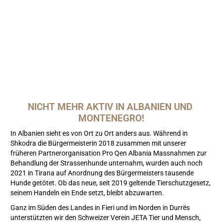
NICHT MEHR AKTIV IN ALBANIEN UND 
MONTENEGRO!
In Albanien sieht es von Ort zu Ort anders aus. Während in
Shkodra die Bürgermeisterin 2018 zusammen mit unserer
früheren Partnerorganisation Pro Qen Albania Massnahmen zur
Behandlung der Strassenhunde unternahm, wurden auch noch
2021 in Tirana auf Anordnung des Bürgermeisters tausende
Hunde getötet. Ob das neue, seit 2019 geltende Tierschutzgesetz,
seinem Handeln ein Ende setzt, bleibt abzuwarten.
Ganz im Süden des Landes in Fieri und im Norden in Durrës
unterstützten wir den Schweizer Verein JETA Tier und Mensch,