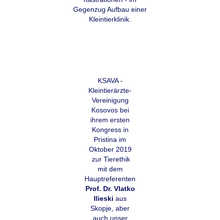
Gegenzug Aufbau einer
Kleintierklinik.
KSAVA -
Kleintierärzte-
Vereinigung
Kosovos bei
ihrem ersten
Kongress in
Pristina im
Oktober 2019
zur Tierethik
mit dem
Hauptreferenten
Prof. Dr. Vlatko
Ilieski
aus
Skopje, aber
auch unser