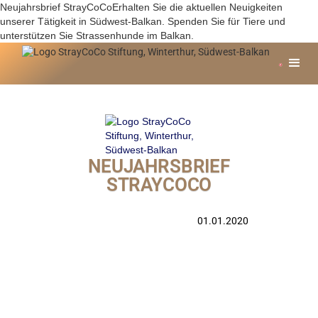
Neujahrsbrief StrayCoCoErhalten Sie die aktuellen Neuigkeiten
unserer Tätigkeit in Südwest-Balkan. Spenden Sie für Tiere und
unterstützen Sie Strassenhunde im Balkan.
NEUJAHRSBRIEF
STRAYCOCO
01.01.2020